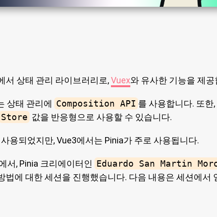
에서 상태 관리 라이브러리로,
Vuex
와 유사한 기능을 제공
는 상태 관리에
Composition API
를 사용합니다. 또한, mut
Store
값을 반응형으로 사용할 수 있습니다.
 사용되었지만, Vue3에서는 Pinia가 주로 사용됩니다.
서, Pinia 크리에이터인
Eduardo San Martin Mor
방법에 대한 세션을 진행했습니다. 다음 내용은 세션에서