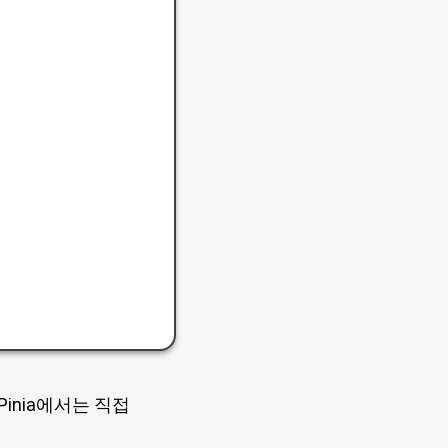
Pinia에서는 직접