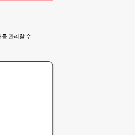
태를 관리할 수