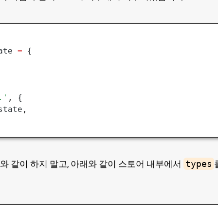
ate 
=
 {
.'
,
 {
state
,
 위와 같이 하지 말고, 아래와 같이 스토어 내부에서
types