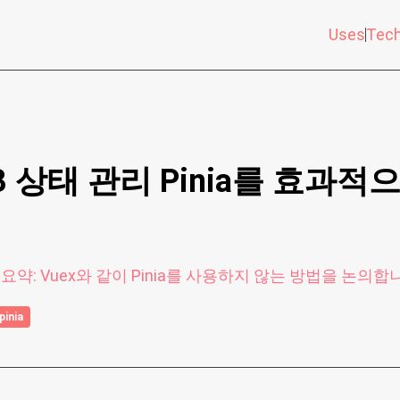
Uses
Tec
Vue3 상태 관리 Pinia를 효과
 세션 요약: Vuex와 같이 Pinia를 사용하지 않는 방법을 논의합
pinia