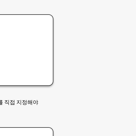
를 직접 지정해야