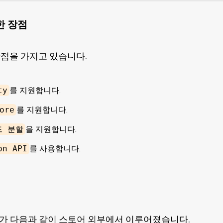
양한 장점
 장점을 가지고 있습니다.
ty
를 지원합니다.
ore
를 지원합니다.
드 분할
을 지원합니다.
on API
를 사용합니다.
리가 다음과 같이 스토어 외부에서 이루어졌습니다.