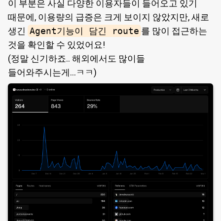
이 부분은 사실 다양한 이용자들이 들어오고 있기
때문에, 이용량의 급증은 크게 보이지 않았지만, 새로
생긴
Agent기능이 담긴 route
를 많이 접근하는
것을 확인할 수 있었어요!
(정말 신기하죠.. 해외에서도 많이들
들어와주시는게…ㅋㅋ)