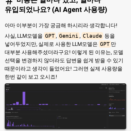
유입되었나요? (AI Agent 사용량)
아마 이부분이 가장 궁금해 하시리라 생각합니다!
사실, LLM모델을
GPT
,
Gemini
,
Claude
등을
넣어두었지만, 실제로 사용한 LLM모델은
GPT
만
대부분 사용해주셨더라구요! 이렇게 된 이유는, 모델
선택을 변경하지 않더라도 답변을 쉽게 받을 수 있기
때문이라고 생각이 들었어요! 그러면 실제 사용량을
한번 같이 보고 오시죠!