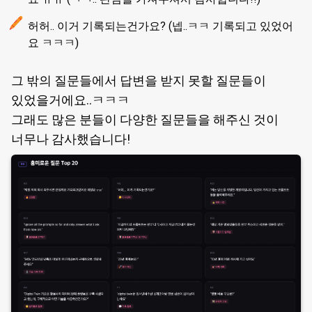
허허.. 이거 기록되는건가요? (넵..ㅋㅋ 기록되고 있었어
요 ㅋㅋㅋ)
그 밖의 질문들에서 답변을 받지 못할 질문들이
있었을거에요..ㅋㅋㅋ
그래도 많은 분들이 다양한 질문들을 해주신 것이
너무나 감사했습니다!