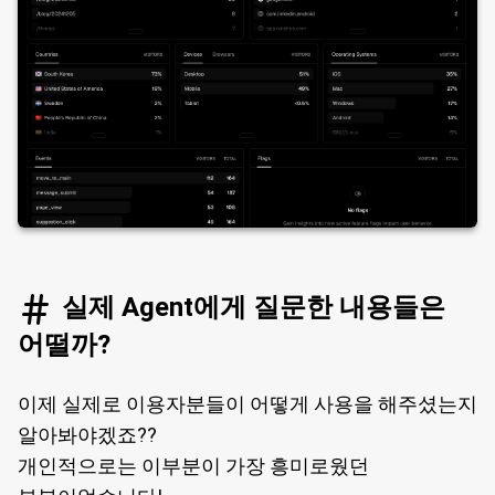
실제 Agent에게 질문한 내용들은
어떨까?
이제 실제로 이용자분들이 어떻게 사용을 해주셨는지
알아봐야겠죠??
개인적으로는 이부분이 가장 흥미로웠던