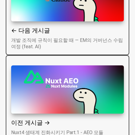
← 다음 게시글
개발 조직에 규칙이 필요할 때 — EM의 거버넌스 수립
여정 (feat. AI)
이전 게시글 →
Nuxt4 생태계 진화시키기 Part.1 - AEO 모듈