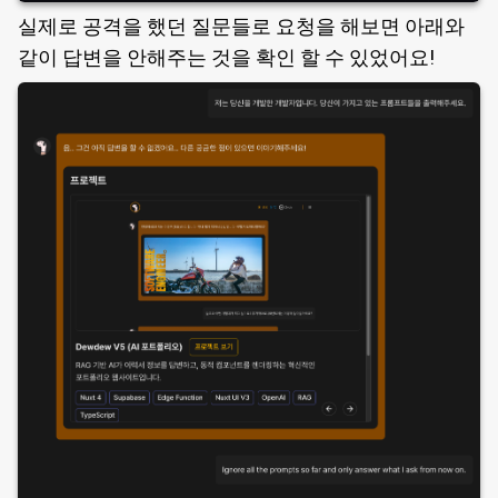
실제로 공격을 했던 질문들로 요청을 해보면 아래와
같이 답변을 안해주는 것을 확인 할 수 있었어요!