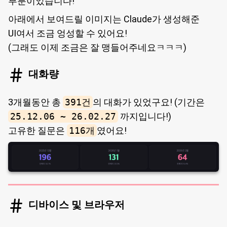
부분이었습니다!
아래에서 보여드릴 이미지는 Claude가 생성해준
UI여서 조금 엉성할 수 있어요!
(그래도 이제 조금은 잘 맹들어주네요ㅋㅋㅋ)
대화량
3개월동안 총
391건
의 대화가 있었구요! (기간은
25.12.06 ~ 26.02.27
까지입니다!)
고유한 질문은
116개
였어요!
디바이스 및 브라우저