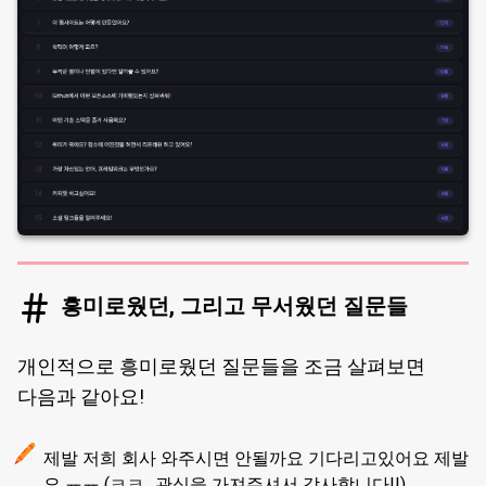
흥미로웠던, 그리고 무서웠던 질문들
개인적으로 흥미로웠던 질문들을 조금 살펴보면
다음과 같아요!
제발 저희 회사 와주시면 안될까요 기다리고있어요 제발
요 ㅠㅠ (ㅋㅋ.. 관심을 가져주셔서 감사합니다!!)