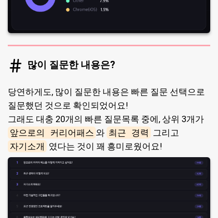
많이 질문한 내용은?
당연하게도, 많이 질문한 내용은 빠른 질문 선택으로
질문했던 것으로 확인되었어요!
그래도 대충 20개의 빠른 질문목록 중에, 상위 3개가
앞으로의 커리어패스
와
최근 경력
그리고
자기소개
였다는 것이 꽤 흥미로웠어요!