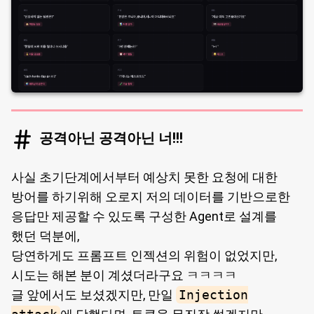
공격아닌 공격아닌 너!!!
사실 초기단계에서부터 예상치 못한 요청에 대한
방어를 하기위해 오로지 저의 데이터를 기반으로한
응답만 제공할 수 있도록 구성한 Agent로 설계를
했던 덕분에,
당연하게도 프롬프트 인젝션의 위험이 없었지만,
시도는 해본 분이 계셨더라구요 ㅋㅋㅋㅋ
글 앞에서도 보셨겠지만, 만일
Injection