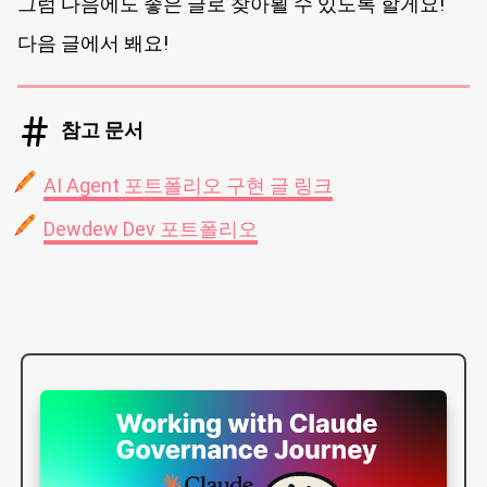
그럼 다음에도 좋은 글로 찾아뵐 수 있도록 할게요!
다음 글에서 봬요!
참고 문서
AI Agent 포트폴리오 구현 글 링크
Dewdew Dev 포트폴리오