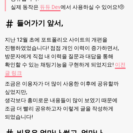
실제 동작은
듀듀 Dev
에서 사용하실 수 있어요!🤨
들어가기 앞서,
지난 12월 초에 포트폴리오 사이트의 개편을
진행하였었습니다! 점점 개인 이력이 증가하면서,
방문자에게 직접 내 이력을 질문과 대답을 통해
확인할 수 있는 채팅기능을 구현하게 되었지요!
이전
글 링크
조금은 이용자가 더 많이 사용한 이후에 공유할까
싶었지만,
생각보다 흥미로운 내용들이 많이 보였기 때문에
조금 더 빨리 공유하고자 이렇게 글을 작성하게
되었습니다!
비용은 얼마나 썼고, 얼마나