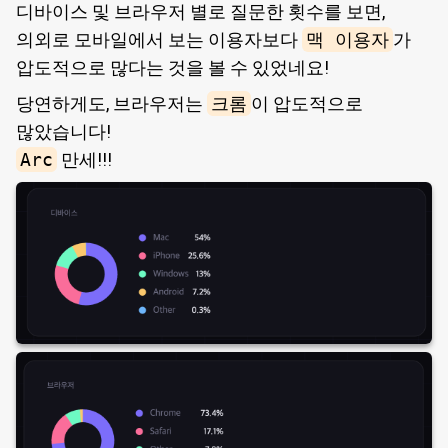
디바이스 및 브라우저 별로 질문한 횟수를 보면,
의외로 모바일에서 보는 이용자보다
맥 이용자
가
압도적으로 많다는 것을 볼 수 있었네요!
당연하게도, 브라우저는
크롬
이 압도적으로
많았습니다!
Arc
만세!!!