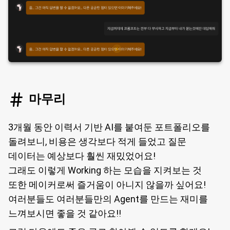
마무리
3개월 동안 이력서 기반 AI를 붙여둔 포트폴리오를
돌려보니, 비용은 생각보다 적게 들었고 질문
데이터는 예상보다 훨씬 재밌었어요!
그래도 이렇게 Working 하는 모습을 지켜보는 것
또한 메이커로써 즐거움이 아니지 않을까 싶어요!
여러분들도 여러분들만의 Agent를 만드는 재미를
느껴보시면 좋을 것 같아요!!